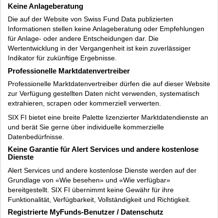
Keine Anlageberatung
Die auf der Website von Swiss Fund Data publizierten
Informationen stellen keine Anlageberatung oder Empfehlungen
für Anlage- oder andere Entscheidungen dar. Die
Wertentwicklung in der Vergangenheit ist kein zuverlässiger
Indikator für zukünftige Ergebnisse.
Professionelle Marktdatenvertreiber
Professionelle Marktdatenvertreiber dürfen die auf dieser Website
zur Verfügung gestellten Daten nicht verwenden, systematisch
extrahieren, scrapen oder kommerziell verwerten.
SIX FI bietet eine breite Palette lizenzierter Marktdatendienste an
und berät Sie gerne über individuelle kommerzielle
Datenbedürfnisse.
Keine Garantie für Alert Services und andere kostenlose
Dienste
Alert Services und andere kostenlose Dienste werden auf der
Grundlage von «Wie besehen» und «Wie verfügbar»
bereitgestellt. SIX FI übernimmt keine Gewähr für ihre
Funktionalität, Verfügbarkeit, Vollständigkeit und Richtigkeit.
Registrierte MyFunds-Benutzer / Datenschutz