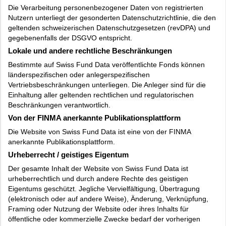
Die Verarbeitung personenbezogener Daten von registrierten
Nutzern unterliegt der gesonderten Datenschutzrichtlinie, die den
geltenden schweizerischen Datenschutzgesetzen (revDPA) und
gegebenenfalls der DSGVO entspricht.
Lokale und andere rechtliche Beschränkungen
Bestimmte auf Swiss Fund Data veröffentlichte Fonds können
länderspezifischen oder anlegerspezifischen
Vertriebsbeschränkungen unterliegen. Die Anleger sind für die
Einhaltung aller geltenden rechtlichen und regulatorischen
Beschränkungen verantwortlich.
Von der FINMA anerkannte Publikationsplattform
Die Website von Swiss Fund Data ist eine von der FINMA
anerkannte Publikationsplattform.
Urheberrecht / geistiges Eigentum
Der gesamte Inhalt der Website von Swiss Fund Data ist
urheberrechtlich und durch andere Rechte des geistigen
Eigentums geschützt. Jegliche Vervielfältigung, Übertragung
(elektronisch oder auf andere Weise), Änderung, Verknüpfung,
Framing oder Nutzung der Website oder ihres Inhalts für
öffentliche oder kommerzielle Zwecke bedarf der vorherigen