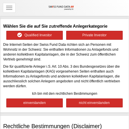
Wählen Sie die auf Sie zutreffende Anlegerkategorie
Qualified Investor
Private Investor
Die Internet-Seiten der Swiss Fund Data richten sich an Personen mit
Wohnsitz in der Schweiz. Sie enthalten Informationen zu Anlagefonds und
anderen kollektiven Kapitalanlagen, die in der Schweiz zum öffentlichen
Vertrieb genehmigt sind.
Die für qualifizierte Anleger i.S. Art. 10 Abs. 3 des Bundesgesetzes über die
kollektiven Kapitalanlagen (KAG) vorgesehenen Seiten enthalten auch
Informationen zu Anlagefonds und anderen kollektiven Kapitalanlagen, die
ausschliesslich solchen Anlegern angeboten und nicht öffentlich vertrieben
werden dürfen.
Ich bin mit den rechtlichen Bestimmungen
Rechtliche Bestimmungen (Disclaimer)