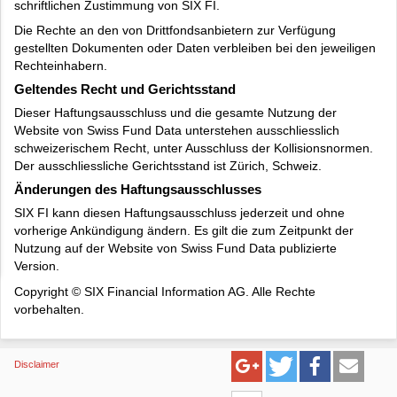
schriftlichen Zustimmung von SIX FI.
Die Rechte an den von Drittfondsanbietern zur Verfügung
gestellten Dokumenten oder Daten verbleiben bei den jeweiligen
Rechteinhabern.
Geltendes Recht und Gerichtsstand
Dieser Haftungsausschluss und die gesamte Nutzung der
Website von Swiss Fund Data unterstehen ausschliesslich
schweizerischem Recht, unter Ausschluss der Kollisionsnormen.
Der ausschliessliche Gerichtsstand ist Zürich, Schweiz.
Änderungen des Haftungsausschlusses
SIX FI kann diesen Haftungsausschluss jederzeit und ohne
vorherige Ankündigung ändern. Es gilt die zum Zeitpunkt der
Nutzung auf der Website von Swiss Fund Data publizierte
Version.
Copyright © SIX Financial Information AG. Alle Rechte
vorbehalten.
Disclaimer