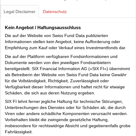
Legal Disclaimer
Datenschutz
Kein Angebot / Haftungsausschluss
Die auf der Website von Swiss Fund Data publizierten
Informationen stellen kein Angebot, keine Aufforderung oder
Empfehlung zum Kauf oder Verkauf eines Investmentfonds dar.
Die auf der Plattform verfügbaren Fondsinformationen und
Dokumente werden von den jeweiligen Fondsanbietern
bereitgestellt. SIX Financial Information AG («SIX FI») übernimmt
als Betreiberin der Website von Swiss Fund Data keine Gewähr
für die Vollständigkeit, Richtigkeit, Zuverlässigkeit oder
Verfügbarkeit dieser Informationen und haftet nicht für etwaige
Schäden, die sich aus deren Nutzung ergeben.
SIX FI lehnt ferner jegliche Haftung für technische Störungen,
Unterbrechungen des Dienstes oder für Schäden ab, die durch
Viren oder andere schädliche Komponenten verursacht werden.
Vorbehalten bleibt die zwingende gesetzliche Haftung,
insbesondere für rechtswidrige Absicht und gegebenenfalls grobe
Fahrlässigkeit.