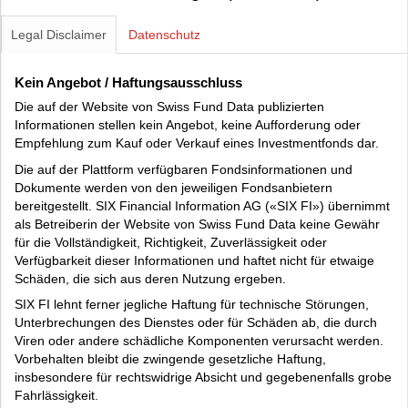
Legal Disclaimer
Datenschutz
Kein Angebot / Haftungsausschluss
Die auf der Website von Swiss Fund Data publizierten
Informationen stellen kein Angebot, keine Aufforderung oder
Empfehlung zum Kauf oder Verkauf eines Investmentfonds dar.
Die auf der Plattform verfügbaren Fondsinformationen und
Dokumente werden von den jeweiligen Fondsanbietern
bereitgestellt. SIX Financial Information AG («SIX FI») übernimmt
als Betreiberin der Website von Swiss Fund Data keine Gewähr
für die Vollständigkeit, Richtigkeit, Zuverlässigkeit oder
Verfügbarkeit dieser Informationen und haftet nicht für etwaige
Schäden, die sich aus deren Nutzung ergeben.
SIX FI lehnt ferner jegliche Haftung für technische Störungen,
Unterbrechungen des Dienstes oder für Schäden ab, die durch
Viren oder andere schädliche Komponenten verursacht werden.
Vorbehalten bleibt die zwingende gesetzliche Haftung,
insbesondere für rechtswidrige Absicht und gegebenenfalls grobe
Fahrlässigkeit.