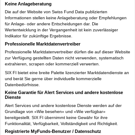
Keine Anlageberatung
Die auf der Website von Swiss Fund Data publizierten
Informationen stellen keine Anlageberatung oder Empfehlungen
für Anlage- oder andere Entscheidungen dar. Die
Wertentwicklung in der Vergangenheit ist kein zuverlässiger
Indikator für zukünftige Ergebnisse.
Professionelle Marktdatenvertreiber
Professionelle Marktdatenvertreiber dürfen die auf dieser Website
zur Verfügung gestellten Daten nicht verwenden, systematisch
extrahieren, scrapen oder kommerziell verwerten.
SIX FI bietet eine breite Palette lizenzierter Marktdatendienste an
und berät Sie gerne über individuelle kommerzielle
Datenbedürfnisse.
Keine Garantie für Alert Services und andere kostenlose
Dienste
Alert Services und andere kostenlose Dienste werden auf der
Grundlage von «Wie besehen» und «Wie verfügbar»
bereitgestellt. SIX FI übernimmt keine Gewähr für ihre
Funktionalität, Verfügbarkeit, Vollständigkeit und Richtigkeit.
Registrierte MyFunds-Benutzer / Datenschutz