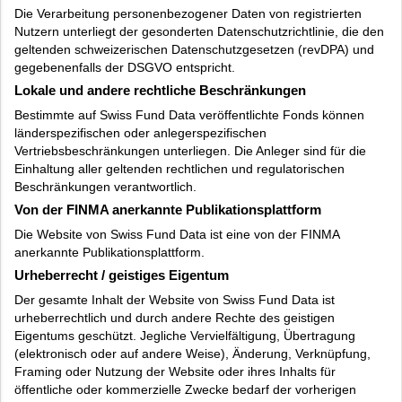
Die Verarbeitung personenbezogener Daten von registrierten
Nutzern unterliegt der gesonderten Datenschutzrichtlinie, die den
geltenden schweizerischen Datenschutzgesetzen (revDPA) und
gegebenenfalls der DSGVO entspricht.
Lokale und andere rechtliche Beschränkungen
Bestimmte auf Swiss Fund Data veröffentlichte Fonds können
länderspezifischen oder anlegerspezifischen
Vertriebsbeschränkungen unterliegen. Die Anleger sind für die
Einhaltung aller geltenden rechtlichen und regulatorischen
Beschränkungen verantwortlich.
Von der FINMA anerkannte Publikationsplattform
Die Website von Swiss Fund Data ist eine von der FINMA
anerkannte Publikationsplattform.
Urheberrecht / geistiges Eigentum
Der gesamte Inhalt der Website von Swiss Fund Data ist
urheberrechtlich und durch andere Rechte des geistigen
Eigentums geschützt. Jegliche Vervielfältigung, Übertragung
(elektronisch oder auf andere Weise), Änderung, Verknüpfung,
Framing oder Nutzung der Website oder ihres Inhalts für
öffentliche oder kommerzielle Zwecke bedarf der vorherigen