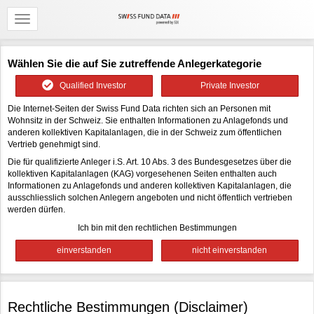
Wählen Sie die auf Sie zutreffende Anlegerkategorie
Qualified Investor
Private Investor
Die Internet-Seiten der Swiss Fund Data richten sich an Personen mit
Wohnsitz in der Schweiz. Sie enthalten Informationen zu Anlagefonds und
anderen kollektiven Kapitalanlagen, die in der Schweiz zum öffentlichen
Vertrieb genehmigt sind.
Die für qualifizierte Anleger i.S. Art. 10 Abs. 3 des Bundesgesetzes über die
kollektiven Kapitalanlagen (KAG) vorgesehenen Seiten enthalten auch
Informationen zu Anlagefonds und anderen kollektiven Kapitalanlagen, die
ausschliesslich solchen Anlegern angeboten und nicht öffentlich vertrieben
werden dürfen.
Ich bin mit den rechtlichen Bestimmungen
Rechtliche Bestimmungen (Disclaimer)