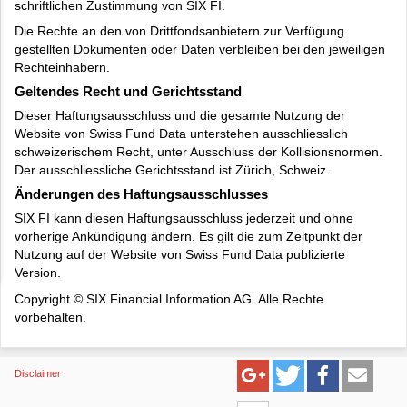
schriftlichen Zustimmung von SIX FI.
Die Rechte an den von Drittfondsanbietern zur Verfügung
gestellten Dokumenten oder Daten verbleiben bei den jeweiligen
Rechteinhabern.
Geltendes Recht und Gerichtsstand
Dieser Haftungsausschluss und die gesamte Nutzung der
Website von Swiss Fund Data unterstehen ausschliesslich
schweizerischem Recht, unter Ausschluss der Kollisionsnormen.
Der ausschliessliche Gerichtsstand ist Zürich, Schweiz.
Änderungen des Haftungsausschlusses
SIX FI kann diesen Haftungsausschluss jederzeit und ohne
vorherige Ankündigung ändern. Es gilt die zum Zeitpunkt der
Nutzung auf der Website von Swiss Fund Data publizierte
Version.
Copyright © SIX Financial Information AG. Alle Rechte
vorbehalten.
Disclaimer