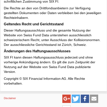
schriftlichen Zustimmung von SIX FI.
Die Rechte an den von Drittfondsanbietern zur Verfügung
gestellten Dokumenten oder Daten verbleiben bei den jeweiligen
Rechteinhabern.
Geltendes Recht und Gerichtsstand
Dieser Haftungsausschluss und die gesamte Nutzung der
Website von Swiss Fund Data unterstehen ausschliesslich
schweizerischem Recht, unter Ausschluss der Kollisionsnormen.
Der ausschliessliche Gerichtsstand ist Zürich, Schweiz.
Änderungen des Haftungsausschlusses
SIX FI kann diesen Haftungsausschluss jederzeit und ohne
vorherige Ankündigung ändern. Es gilt die zum Zeitpunkt der
Nutzung auf der Website von Swiss Fund Data publizierte
Version.
Copyright © SIX Financial Information AG. Alle Rechte
vorbehalten.
Disclaimer