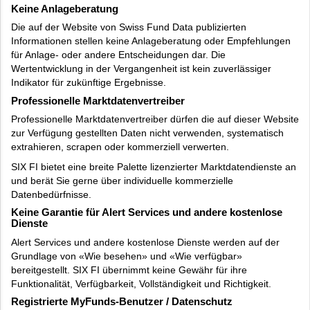
Keine Anlageberatung
Die auf der Website von Swiss Fund Data publizierten
Informationen stellen keine Anlageberatung oder Empfehlungen
für Anlage- oder andere Entscheidungen dar. Die
Wertentwicklung in der Vergangenheit ist kein zuverlässiger
Indikator für zukünftige Ergebnisse.
Professionelle Marktdatenvertreiber
Professionelle Marktdatenvertreiber dürfen die auf dieser Website
zur Verfügung gestellten Daten nicht verwenden, systematisch
extrahieren, scrapen oder kommerziell verwerten.
SIX FI bietet eine breite Palette lizenzierter Marktdatendienste an
und berät Sie gerne über individuelle kommerzielle
Datenbedürfnisse.
Keine Garantie für Alert Services und andere kostenlose
Dienste
Alert Services und andere kostenlose Dienste werden auf der
Grundlage von «Wie besehen» und «Wie verfügbar»
bereitgestellt. SIX FI übernimmt keine Gewähr für ihre
Funktionalität, Verfügbarkeit, Vollständigkeit und Richtigkeit.
Registrierte MyFunds-Benutzer / Datenschutz