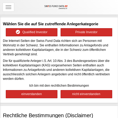
Wählen Sie die auf Sie zutreffende Anlegerkategorie
Qualified Investor
Private Investor
Die Internet-Seiten der Swiss Fund Data richten sich an Personen mit
Wohnsitz in der Schweiz. Sie enthalten Informationen zu Anlagefonds und
anderen kollektiven Kapitalanlagen, die in der Schweiz zum öffentlichen
Vertrieb genehmigt sind.
Die für qualifizierte Anleger i.S. Art. 10 Abs. 3 des Bundesgesetzes über die
kollektiven Kapitalanlagen (KAG) vorgesehenen Seiten enthalten auch
Informationen zu Anlagefonds und anderen kollektiven Kapitalanlagen, die
ausschliesslich solchen Anlegern angeboten und nicht öffentlich vertrieben
werden dürfen.
Ich bin mit den rechtlichen Bestimmungen
Rechtliche Bestimmungen (Disclaimer)