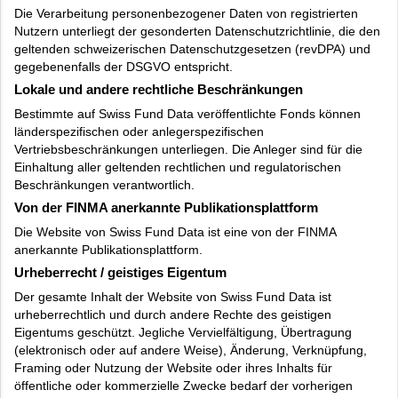
Die Verarbeitung personenbezogener Daten von registrierten
Nutzern unterliegt der gesonderten Datenschutzrichtlinie, die den
geltenden schweizerischen Datenschutzgesetzen (revDPA) und
gegebenenfalls der DSGVO entspricht.
Lokale und andere rechtliche Beschränkungen
Bestimmte auf Swiss Fund Data veröffentlichte Fonds können
länderspezifischen oder anlegerspezifischen
Vertriebsbeschränkungen unterliegen. Die Anleger sind für die
Einhaltung aller geltenden rechtlichen und regulatorischen
Beschränkungen verantwortlich.
Von der FINMA anerkannte Publikationsplattform
Die Website von Swiss Fund Data ist eine von der FINMA
anerkannte Publikationsplattform.
Urheberrecht / geistiges Eigentum
Der gesamte Inhalt der Website von Swiss Fund Data ist
urheberrechtlich und durch andere Rechte des geistigen
Eigentums geschützt. Jegliche Vervielfältigung, Übertragung
(elektronisch oder auf andere Weise), Änderung, Verknüpfung,
Framing oder Nutzung der Website oder ihres Inhalts für
öffentliche oder kommerzielle Zwecke bedarf der vorherigen