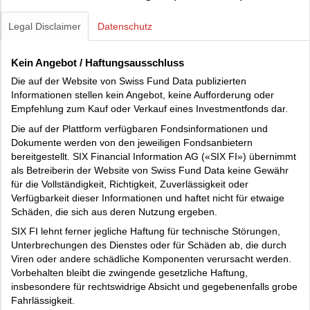
Legal Disclaimer
Datenschutz
Kein Angebot / Haftungsausschluss
Die auf der Website von Swiss Fund Data publizierten
Informationen stellen kein Angebot, keine Aufforderung oder
Empfehlung zum Kauf oder Verkauf eines Investmentfonds dar.
Die auf der Plattform verfügbaren Fondsinformationen und
Dokumente werden von den jeweiligen Fondsanbietern
bereitgestellt. SIX Financial Information AG («SIX FI») übernimmt
als Betreiberin der Website von Swiss Fund Data keine Gewähr
für die Vollständigkeit, Richtigkeit, Zuverlässigkeit oder
Verfügbarkeit dieser Informationen und haftet nicht für etwaige
Schäden, die sich aus deren Nutzung ergeben.
SIX FI lehnt ferner jegliche Haftung für technische Störungen,
Unterbrechungen des Dienstes oder für Schäden ab, die durch
Viren oder andere schädliche Komponenten verursacht werden.
Vorbehalten bleibt die zwingende gesetzliche Haftung,
insbesondere für rechtswidrige Absicht und gegebenenfalls grobe
Fahrlässigkeit.