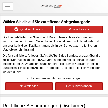
Wählen Sie die auf Sie zutreffende Anlegerkategorie
Qualified Investor
Private Investor
Die Internet-Seiten der Swiss Fund Data richten sich an Personen mit
Wohnsitz in der Schweiz. Sie enthalten Informationen zu Anlagefonds und
anderen kollektiven Kapitalanlagen, die in der Schweiz zum öffentlichen
Vertrieb genehmigt sind.
Die für qualifizierte Anleger i.S. Art. 10 Abs. 3 des Bundesgesetzes über die
kollektiven Kapitalanlagen (KAG) vorgesehenen Seiten enthalten auch
Informationen zu Anlagefonds und anderen kollektiven Kapitalanlagen, die
ausschliesslich solchen Anlegern angeboten und nicht öffentlich vertrieben
werden dürfen.
Ich bin mit den rechtlichen Bestimmungen
Rechtliche Bestimmungen (Disclaimer)