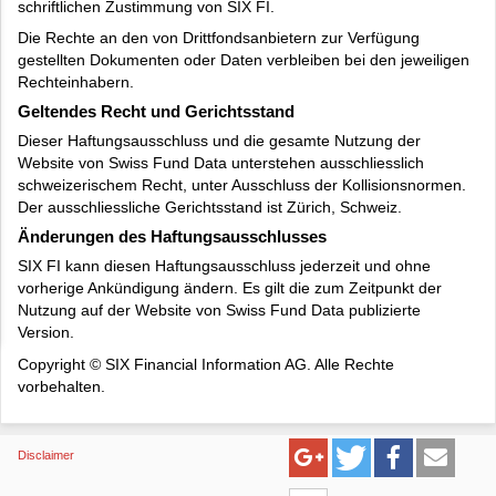
schriftlichen Zustimmung von SIX FI.
Die Rechte an den von Drittfondsanbietern zur Verfügung
gestellten Dokumenten oder Daten verbleiben bei den jeweiligen
Rechteinhabern.
Geltendes Recht und Gerichtsstand
Dieser Haftungsausschluss und die gesamte Nutzung der
Website von Swiss Fund Data unterstehen ausschliesslich
schweizerischem Recht, unter Ausschluss der Kollisionsnormen.
Der ausschliessliche Gerichtsstand ist Zürich, Schweiz.
Änderungen des Haftungsausschlusses
SIX FI kann diesen Haftungsausschluss jederzeit und ohne
vorherige Ankündigung ändern. Es gilt die zum Zeitpunkt der
Nutzung auf der Website von Swiss Fund Data publizierte
Version.
Copyright © SIX Financial Information AG. Alle Rechte
vorbehalten.
Disclaimer