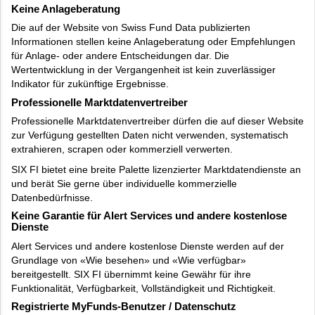
Keine Anlageberatung
Die auf der Website von Swiss Fund Data publizierten
Informationen stellen keine Anlageberatung oder Empfehlungen
für Anlage- oder andere Entscheidungen dar. Die
Wertentwicklung in der Vergangenheit ist kein zuverlässiger
Indikator für zukünftige Ergebnisse.
Professionelle Marktdatenvertreiber
Professionelle Marktdatenvertreiber dürfen die auf dieser Website
zur Verfügung gestellten Daten nicht verwenden, systematisch
extrahieren, scrapen oder kommerziell verwerten.
SIX FI bietet eine breite Palette lizenzierter Marktdatendienste an
und berät Sie gerne über individuelle kommerzielle
Datenbedürfnisse.
Keine Garantie für Alert Services und andere kostenlose
Dienste
Alert Services und andere kostenlose Dienste werden auf der
Grundlage von «Wie besehen» und «Wie verfügbar»
bereitgestellt. SIX FI übernimmt keine Gewähr für ihre
Funktionalität, Verfügbarkeit, Vollständigkeit und Richtigkeit.
Registrierte MyFunds-Benutzer / Datenschutz