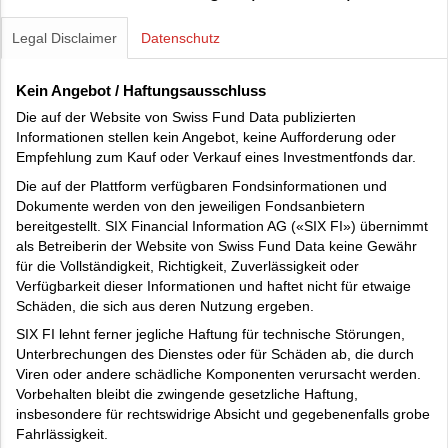
Legal Disclaimer
Datenschutz
Kein Angebot / Haftungsausschluss
Die auf der Website von Swiss Fund Data publizierten
Informationen stellen kein Angebot, keine Aufforderung oder
Empfehlung zum Kauf oder Verkauf eines Investmentfonds dar.
Die auf der Plattform verfügbaren Fondsinformationen und
Dokumente werden von den jeweiligen Fondsanbietern
bereitgestellt. SIX Financial Information AG («SIX FI») übernimmt
als Betreiberin der Website von Swiss Fund Data keine Gewähr
für die Vollständigkeit, Richtigkeit, Zuverlässigkeit oder
Verfügbarkeit dieser Informationen und haftet nicht für etwaige
Schäden, die sich aus deren Nutzung ergeben.
SIX FI lehnt ferner jegliche Haftung für technische Störungen,
Unterbrechungen des Dienstes oder für Schäden ab, die durch
Viren oder andere schädliche Komponenten verursacht werden.
Vorbehalten bleibt die zwingende gesetzliche Haftung,
insbesondere für rechtswidrige Absicht und gegebenenfalls grobe
Fahrlässigkeit.