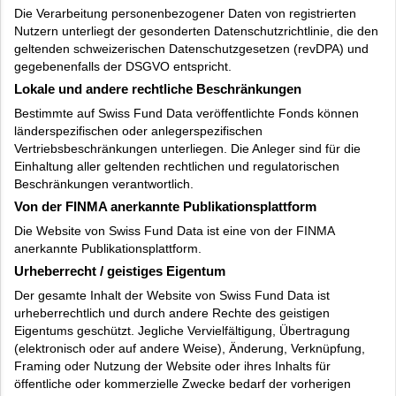
Die Verarbeitung personenbezogener Daten von registrierten
Nutzern unterliegt der gesonderten Datenschutzrichtlinie, die den
geltenden schweizerischen Datenschutzgesetzen (revDPA) und
gegebenenfalls der DSGVO entspricht.
Lokale und andere rechtliche Beschränkungen
Bestimmte auf Swiss Fund Data veröffentlichte Fonds können
länderspezifischen oder anlegerspezifischen
Vertriebsbeschränkungen unterliegen. Die Anleger sind für die
Einhaltung aller geltenden rechtlichen und regulatorischen
Beschränkungen verantwortlich.
Von der FINMA anerkannte Publikationsplattform
Die Website von Swiss Fund Data ist eine von der FINMA
anerkannte Publikationsplattform.
Urheberrecht / geistiges Eigentum
Der gesamte Inhalt der Website von Swiss Fund Data ist
urheberrechtlich und durch andere Rechte des geistigen
Eigentums geschützt. Jegliche Vervielfältigung, Übertragung
(elektronisch oder auf andere Weise), Änderung, Verknüpfung,
Framing oder Nutzung der Website oder ihres Inhalts für
öffentliche oder kommerzielle Zwecke bedarf der vorherigen