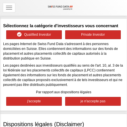
Sélectionnez la catégorie d'investisseurs vous concernant
Qualified Investor
Private Investor
Les pages Internet de Swiss Fund Data s'adressent à des personnes
domiciliées en Suisse. Elles contiennent des informations sur des fonds de
placement et autres placements collectifs de capitaux autorisés à la
distribution publique en Suisse.
Les pages destinées aux investisseurs qualifiés au sens de l'art. 10, al. 3 de la
loi fédérale sur les placements collectifs de capitaux (LPCC) contiennent
également des informations sur les fonds de placement et autres placements
collectifs de capitaux proposés exclusivement à de tels investisseurs et qui ne
peuvent pas être distribués publiquement.
Par rapport aux dispositions légales
Dispositions légales (Disclaimer)