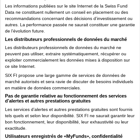
Les informations publiées sur le site Internet de la Swiss Fund
Data ne constituent nullement un conseil en placement ou des
recommandations concernant des décisions d’investissement ou
autres. La performance passée ne saurait constituer une garantie
de l’évolution future.
Les distributeurs professionnels de données du marché
Les distributeurs professionnels de données du marché ne
peuvent pas utiliser, extraire systématiquement, récupérer ou
exploiter commercialement les données mises à disposition sur
ce site Internet.
SIX FI propose une large gamme de services de données de
marché autorisés et sera ravie de discuter de besoins individuels
en matière de données commerciales.
Pas de garantie relative au fonctionnement des services
d’alertes et autres prestations gratuites
Les services d’alertes et autres prestations gratuites sont fournis
tels quels et selon leur disponibilité. SIX FI ne saurait garantir leur
bon fonctionnement, leur disponibilité, leur exhaustivité ou leur
exactitude.
Utilisateurs enregistrés de «MyFunds», confidentialité