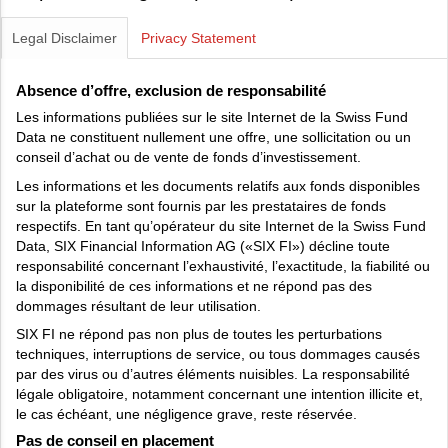
Legal Disclaimer
Privacy Statement
Absence d’offre, exclusion de responsabilité
Les informations publiées sur le site Internet de la Swiss Fund
Data ne constituent nullement une offre, une sollicitation ou un
conseil d’achat ou de vente de fonds d’investissement.
Les informations et les documents relatifs aux fonds disponibles
sur la plateforme sont fournis par les prestataires de fonds
respectifs. En tant qu’opérateur du site Internet de la Swiss Fund
Data, SIX Financial Information AG («SIX FI») décline toute
responsabilité concernant l’exhaustivité, l’exactitude, la fiabilité ou
la disponibilité de ces informations et ne répond pas des
dommages résultant de leur utilisation.
SIX FI ne répond pas non plus de toutes les perturbations
techniques, interruptions de service, ou tous dommages causés
par des virus ou d’autres éléments nuisibles. La responsabilité
légale obligatoire, notamment concernant une intention illicite et,
le cas échéant, une négligence grave, reste réservée.
Pas de conseil en placement