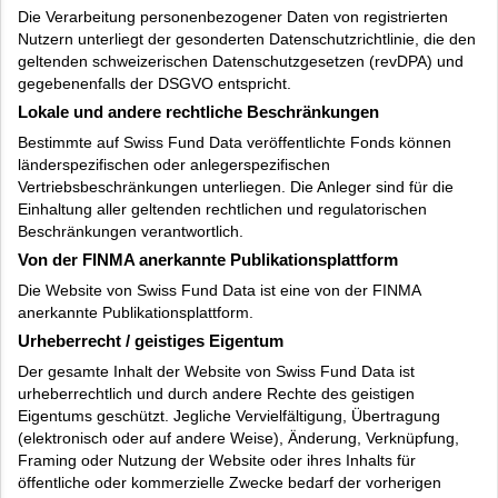
Die Verarbeitung personenbezogener Daten von registrierten
Nutzern unterliegt der gesonderten Datenschutzrichtlinie, die den
geltenden schweizerischen Datenschutzgesetzen (revDPA) und
gegebenenfalls der DSGVO entspricht.
Lokale und andere rechtliche Beschränkungen
Bestimmte auf Swiss Fund Data veröffentlichte Fonds können
länderspezifischen oder anlegerspezifischen
Vertriebsbeschränkungen unterliegen. Die Anleger sind für die
Einhaltung aller geltenden rechtlichen und regulatorischen
Beschränkungen verantwortlich.
Von der FINMA anerkannte Publikationsplattform
Die Website von Swiss Fund Data ist eine von der FINMA
anerkannte Publikationsplattform.
Urheberrecht / geistiges Eigentum
Der gesamte Inhalt der Website von Swiss Fund Data ist
urheberrechtlich und durch andere Rechte des geistigen
Eigentums geschützt. Jegliche Vervielfältigung, Übertragung
(elektronisch oder auf andere Weise), Änderung, Verknüpfung,
Framing oder Nutzung der Website oder ihres Inhalts für
öffentliche oder kommerzielle Zwecke bedarf der vorherigen