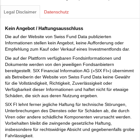
Legal Disclaimer
Datenschutz
Kein Angebot / Haftungsausschluss
Die auf der Website von Swiss Fund Data publizierten
Informationen stellen kein Angebot, keine Aufforderung oder
Empfehlung zum Kauf oder Verkauf eines Investmentfonds dar.
Die auf der Plattform verfügbaren Fondsinformationen und
Dokumente werden von den jeweiligen Fondsanbietern
bereitgestellt. SIX Financial Information AG («SIX FI») übernimmt
als Betreiberin der Website von Swiss Fund Data keine Gewähr
für die Vollständigkeit, Richtigkeit, Zuverlässigkeit oder
Verfügbarkeit dieser Informationen und haftet nicht für etwaige
Schäden, die sich aus deren Nutzung ergeben.
SIX FI lehnt ferner jegliche Haftung für technische Störungen,
Unterbrechungen des Dienstes oder für Schäden ab, die durch
Viren oder andere schädliche Komponenten verursacht werden.
Vorbehalten bleibt die zwingende gesetzliche Haftung,
insbesondere für rechtswidrige Absicht und gegebenenfalls grobe
Fahrlässigkeit.