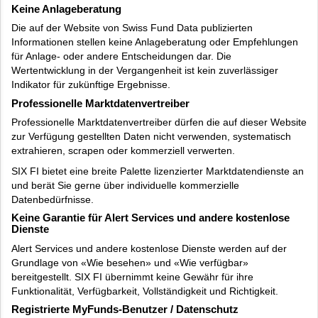
Keine Anlageberatung
Die auf der Website von Swiss Fund Data publizierten
Informationen stellen keine Anlageberatung oder Empfehlungen
für Anlage- oder andere Entscheidungen dar. Die
Wertentwicklung in der Vergangenheit ist kein zuverlässiger
Indikator für zukünftige Ergebnisse.
Professionelle Marktdatenvertreiber
Professionelle Marktdatenvertreiber dürfen die auf dieser Website
zur Verfügung gestellten Daten nicht verwenden, systematisch
extrahieren, scrapen oder kommerziell verwerten.
SIX FI bietet eine breite Palette lizenzierter Marktdatendienste an
und berät Sie gerne über individuelle kommerzielle
Datenbedürfnisse.
Keine Garantie für Alert Services und andere kostenlose
Dienste
Alert Services und andere kostenlose Dienste werden auf der
Grundlage von «Wie besehen» und «Wie verfügbar»
bereitgestellt. SIX FI übernimmt keine Gewähr für ihre
Funktionalität, Verfügbarkeit, Vollständigkeit und Richtigkeit.
Registrierte MyFunds-Benutzer / Datenschutz