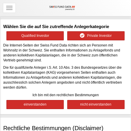
Wählen Sie die auf Sie zutreffende Anlegerkategorie
Qualified Investor
Private Investor
Die Internet-Seiten der Swiss Fund Data richten sich an Personen mit
Wohnsitz in der Schweiz. Sie enthalten Informationen zu Anlagefonds und
anderen kollektiven Kapitalanlagen, die in der Schweiz zum öffentlichen
Vertrieb genehmigt sind.
Die für qualifizierte Anleger i.S. Art. 10 Abs. 3 des Bundesgesetzes über die
kollektiven Kapitalanlagen (KAG) vorgesehenen Seiten enthalten auch
Informationen zu Anlagefonds und anderen kollektiven Kapitalanlagen, die
ausschliesslich solchen Anlegern angeboten und nicht öffentlich vertrieben
werden dürfen.
Ich bin mit den rechtlichen Bestimmungen
Rechtliche Bestimmungen (Disclaimer)