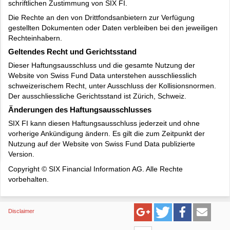
schriftlichen Zustimmung von SIX FI.
Die Rechte an den von Drittfondsanbietern zur Verfügung
gestellten Dokumenten oder Daten verbleiben bei den jeweiligen
Rechteinhabern.
Geltendes Recht und Gerichtsstand
Dieser Haftungsausschluss und die gesamte Nutzung der
Website von Swiss Fund Data unterstehen ausschliesslich
schweizerischem Recht, unter Ausschluss der Kollisionsnormen.
Der ausschliessliche Gerichtsstand ist Zürich, Schweiz.
Änderungen des Haftungsausschlusses
SIX FI kann diesen Haftungsausschluss jederzeit und ohne
vorherige Ankündigung ändern. Es gilt die zum Zeitpunkt der
Nutzung auf der Website von Swiss Fund Data publizierte
Version.
Copyright © SIX Financial Information AG. Alle Rechte
vorbehalten.
Disclaimer