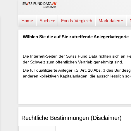
Home
Suche
Fonds-Vergleich
Marktdaten
Wählen Sie die auf Sie zutreffende Anlegerkategorie
Die Internet-Seiten der Swiss Fund Data richten sich an P
der Schweiz zum öffentlichen Vertrieb genehmigt sind.
Die für qualifizierte Anleger i.S. Art. 10 Abs. 3 des Bun
anderen kollektiven Kapitalanlagen, die ausschliesslich so
Rechtliche Bestimmungen (Disclaimer)