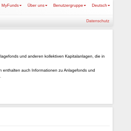
MyFunds
Über uns
Benutzergruppe
Deutsch
Datenschutz
lagefonds und anderen kollektiven Kapitalanlagen, die in
ten enthalten auch Informationen zu Anlagefonds und
.