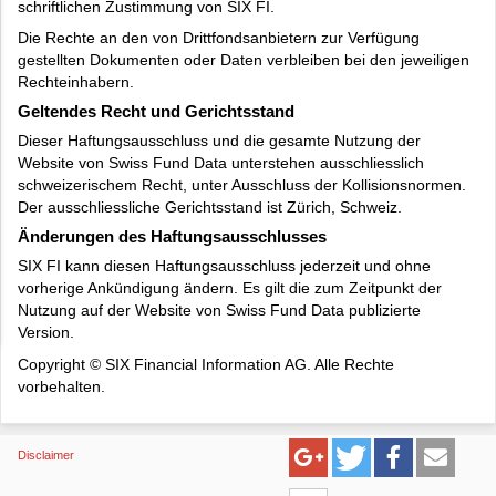
schriftlichen Zustimmung von SIX FI.
Die Rechte an den von Drittfondsanbietern zur Verfügung
gestellten Dokumenten oder Daten verbleiben bei den jeweiligen
Rechteinhabern.
Geltendes Recht und Gerichtsstand
Dieser Haftungsausschluss und die gesamte Nutzung der
Website von Swiss Fund Data unterstehen ausschliesslich
schweizerischem Recht, unter Ausschluss der Kollisionsnormen.
Der ausschliessliche Gerichtsstand ist Zürich, Schweiz.
Änderungen des Haftungsausschlusses
SIX FI kann diesen Haftungsausschluss jederzeit und ohne
vorherige Ankündigung ändern. Es gilt die zum Zeitpunkt der
Nutzung auf der Website von Swiss Fund Data publizierte
Version.
Copyright © SIX Financial Information AG. Alle Rechte
vorbehalten.
Disclaimer