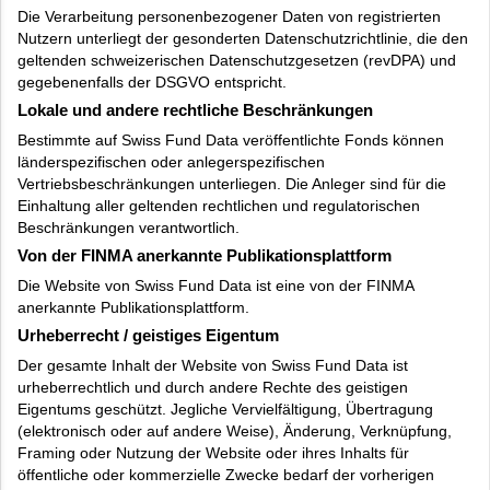
Die Verarbeitung personenbezogener Daten von registrierten
Nutzern unterliegt der gesonderten Datenschutzrichtlinie, die den
geltenden schweizerischen Datenschutzgesetzen (revDPA) und
gegebenenfalls der DSGVO entspricht.
Lokale und andere rechtliche Beschränkungen
Bestimmte auf Swiss Fund Data veröffentlichte Fonds können
länderspezifischen oder anlegerspezifischen
Vertriebsbeschränkungen unterliegen. Die Anleger sind für die
Einhaltung aller geltenden rechtlichen und regulatorischen
Beschränkungen verantwortlich.
Von der FINMA anerkannte Publikationsplattform
Die Website von Swiss Fund Data ist eine von der FINMA
anerkannte Publikationsplattform.
Urheberrecht / geistiges Eigentum
Der gesamte Inhalt der Website von Swiss Fund Data ist
urheberrechtlich und durch andere Rechte des geistigen
Eigentums geschützt. Jegliche Vervielfältigung, Übertragung
(elektronisch oder auf andere Weise), Änderung, Verknüpfung,
Framing oder Nutzung der Website oder ihres Inhalts für
öffentliche oder kommerzielle Zwecke bedarf der vorherigen