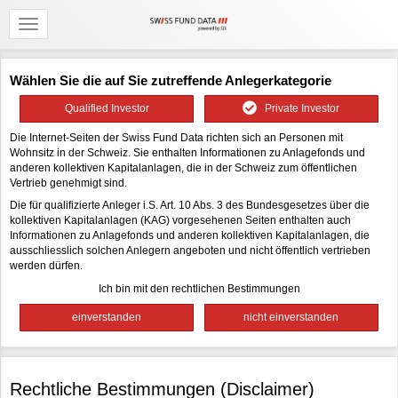
Wählen Sie die auf Sie zutreffende Anlegerkategorie
Qualified Investor
Private Investor
Die Internet-Seiten der Swiss Fund Data richten sich an Personen mit
Wohnsitz in der Schweiz. Sie enthalten Informationen zu Anlagefonds und
anderen kollektiven Kapitalanlagen, die in der Schweiz zum öffentlichen
Vertrieb genehmigt sind.
Die für qualifizierte Anleger i.S. Art. 10 Abs. 3 des Bundesgesetzes über die
kollektiven Kapitalanlagen (KAG) vorgesehenen Seiten enthalten auch
Informationen zu Anlagefonds und anderen kollektiven Kapitalanlagen, die
ausschliesslich solchen Anlegern angeboten und nicht öffentlich vertrieben
werden dürfen.
Ich bin mit den rechtlichen Bestimmungen
Rechtliche Bestimmungen (Disclaimer)