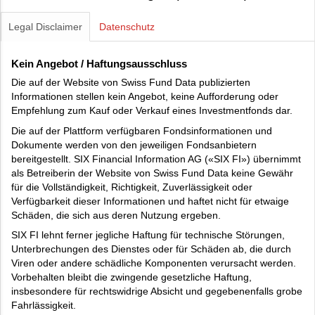
Legal Disclaimer
Datenschutz
Kein Angebot / Haftungsausschluss
Die auf der Website von Swiss Fund Data publizierten
Informationen stellen kein Angebot, keine Aufforderung oder
Empfehlung zum Kauf oder Verkauf eines Investmentfonds dar.
Die auf der Plattform verfügbaren Fondsinformationen und
Dokumente werden von den jeweiligen Fondsanbietern
bereitgestellt. SIX Financial Information AG («SIX FI») übernimmt
als Betreiberin der Website von Swiss Fund Data keine Gewähr
für die Vollständigkeit, Richtigkeit, Zuverlässigkeit oder
Verfügbarkeit dieser Informationen und haftet nicht für etwaige
Schäden, die sich aus deren Nutzung ergeben.
SIX FI lehnt ferner jegliche Haftung für technische Störungen,
Unterbrechungen des Dienstes oder für Schäden ab, die durch
Viren oder andere schädliche Komponenten verursacht werden.
Vorbehalten bleibt die zwingende gesetzliche Haftung,
insbesondere für rechtswidrige Absicht und gegebenenfalls grobe
Fahrlässigkeit.