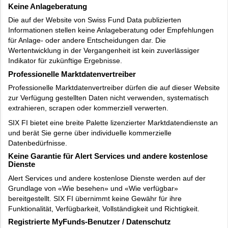
Keine Anlageberatung
Die auf der Website von Swiss Fund Data publizierten
Informationen stellen keine Anlageberatung oder Empfehlungen
für Anlage- oder andere Entscheidungen dar. Die
Wertentwicklung in der Vergangenheit ist kein zuverlässiger
Indikator für zukünftige Ergebnisse.
Professionelle Marktdatenvertreiber
Professionelle Marktdatenvertreiber dürfen die auf dieser Website
zur Verfügung gestellten Daten nicht verwenden, systematisch
extrahieren, scrapen oder kommerziell verwerten.
SIX FI bietet eine breite Palette lizenzierter Marktdatendienste an
und berät Sie gerne über individuelle kommerzielle
Datenbedürfnisse.
Keine Garantie für Alert Services und andere kostenlose
Dienste
Alert Services und andere kostenlose Dienste werden auf der
Grundlage von «Wie besehen» und «Wie verfügbar»
bereitgestellt. SIX FI übernimmt keine Gewähr für ihre
Funktionalität, Verfügbarkeit, Vollständigkeit und Richtigkeit.
Registrierte MyFunds-Benutzer / Datenschutz