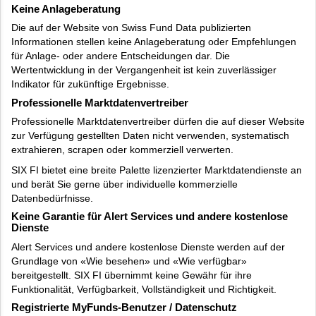
Keine Anlageberatung
Die auf der Website von Swiss Fund Data publizierten
Informationen stellen keine Anlageberatung oder Empfehlungen
für Anlage- oder andere Entscheidungen dar. Die
Wertentwicklung in der Vergangenheit ist kein zuverlässiger
Indikator für zukünftige Ergebnisse.
Professionelle Marktdatenvertreiber
Professionelle Marktdatenvertreiber dürfen die auf dieser Website
zur Verfügung gestellten Daten nicht verwenden, systematisch
extrahieren, scrapen oder kommerziell verwerten.
SIX FI bietet eine breite Palette lizenzierter Marktdatendienste an
und berät Sie gerne über individuelle kommerzielle
Datenbedürfnisse.
Keine Garantie für Alert Services und andere kostenlose
Dienste
Alert Services und andere kostenlose Dienste werden auf der
Grundlage von «Wie besehen» und «Wie verfügbar»
bereitgestellt. SIX FI übernimmt keine Gewähr für ihre
Funktionalität, Verfügbarkeit, Vollständigkeit und Richtigkeit.
Registrierte MyFunds-Benutzer / Datenschutz