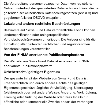
Die Verarbeitung personenbezogener Daten von registrierten
Nutzern unterliegt der gesonderten Datenschutzrichtlinie, die den
geltenden schweizerischen Datenschutzgesetzen (revDPA) und
gegebenenfalls der DSGVO entspricht.
Lokale und andere rechtliche Beschränkungen
Bestimmte auf Swiss Fund Data veröffentlichte Fonds können
länderspezifischen oder anlegerspezifischen
Vertriebsbeschränkungen unterliegen. Die Anleger sind für die
Einhaltung aller geltenden rechtlichen und regulatorischen
Beschränkungen verantwortlich.
Von der FINMA anerkannte Publikationsplattform
Die Website von Swiss Fund Data ist eine von der FINMA
anerkannte Publikationsplattform.
Urheberrecht / geistiges Eigentum
Der gesamte Inhalt der Website von Swiss Fund Data ist
urheberrechtlich und durch andere Rechte des geistigen
Eigentums geschützt. Jegliche Vervielfältigung, Übertragung
(elektronisch oder auf andere Weise), Änderung, Verknüpfung,
Framing oder Nutzung der Website oder ihres Inhalts für
öffentliche oder kommerzielle Zwecke bedarf der vorherigen