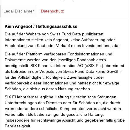
Legal Disclaimer
Datenschutz
Kein Angebot / Haftungsausschluss
Die auf der Website von Swiss Fund Data publizierten
Informationen stellen kein Angebot, keine Aufforderung oder
Empfehlung zum Kauf oder Verkauf eines Investmentfonds dar.
Die auf der Plattform verfügbaren Fondsinformationen und
Dokumente werden von den jeweiligen Fondsanbietern
bereitgestellt. SIX Financial Information AG («SIX FI») übernimmt
als Betreiberin der Website von Swiss Fund Data keine Gewähr
für die Vollständigkeit, Richtigkeit, Zuverlässigkeit oder
Verfügbarkeit dieser Informationen und haftet nicht für etwaige
Schäden, die sich aus deren Nutzung ergeben.
SIX FI lehnt ferner jegliche Haftung für technische Störungen,
Unterbrechungen des Dienstes oder für Schäden ab, die durch
Viren oder andere schädliche Komponenten verursacht werden.
Vorbehalten bleibt die zwingende gesetzliche Haftung,
insbesondere für rechtswidrige Absicht und gegebenenfalls grobe
Fahrlässigkeit.