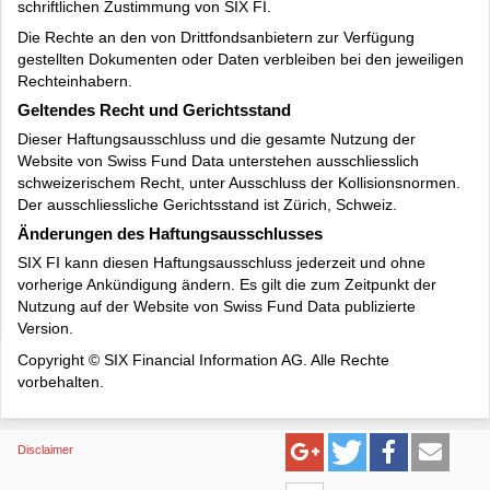
schriftlichen Zustimmung von SIX FI.
Die Rechte an den von Drittfondsanbietern zur Verfügung
gestellten Dokumenten oder Daten verbleiben bei den jeweiligen
Rechteinhabern.
Geltendes Recht und Gerichtsstand
Dieser Haftungsausschluss und die gesamte Nutzung der
Website von Swiss Fund Data unterstehen ausschliesslich
schweizerischem Recht, unter Ausschluss der Kollisionsnormen.
Der ausschliessliche Gerichtsstand ist Zürich, Schweiz.
Änderungen des Haftungsausschlusses
SIX FI kann diesen Haftungsausschluss jederzeit und ohne
vorherige Ankündigung ändern. Es gilt die zum Zeitpunkt der
Nutzung auf der Website von Swiss Fund Data publizierte
Version.
Copyright © SIX Financial Information AG. Alle Rechte
vorbehalten.
Disclaimer