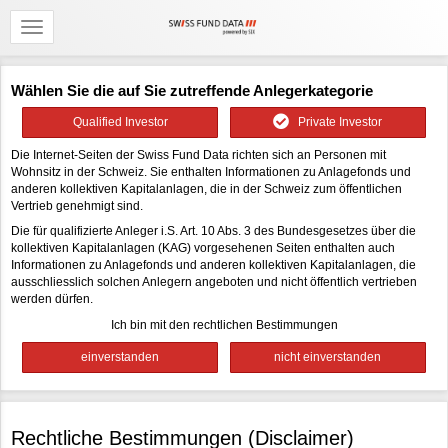
Wählen Sie die auf Sie zutreffende Anlegerkategorie
Qualified Investor
Private Investor
Die Internet-Seiten der Swiss Fund Data richten sich an Personen mit
Wohnsitz in der Schweiz. Sie enthalten Informationen zu Anlagefonds und
anderen kollektiven Kapitalanlagen, die in der Schweiz zum öffentlichen
Vertrieb genehmigt sind.
Die für qualifizierte Anleger i.S. Art. 10 Abs. 3 des Bundesgesetzes über die
kollektiven Kapitalanlagen (KAG) vorgesehenen Seiten enthalten auch
Informationen zu Anlagefonds und anderen kollektiven Kapitalanlagen, die
ausschliesslich solchen Anlegern angeboten und nicht öffentlich vertrieben
werden dürfen.
Ich bin mit den rechtlichen Bestimmungen
Rechtliche Bestimmungen (Disclaimer)