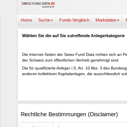
Home
Suche
Fonds-Vergleich
Marktdaten
Wählen Sie die auf Sie zutreffende Anlegerkategorie
Die Internet-Seiten der Swiss Fund Data richten sich an P
der Schweiz zum öffentlichen Vertrieb genehmigt sind.
Die für qualifizierte Anleger i.S. Art. 10 Abs. 3 des Bun
anderen kollektiven Kapitalanlagen, die ausschliesslich so
Rechtliche Bestimmungen (Disclaimer)