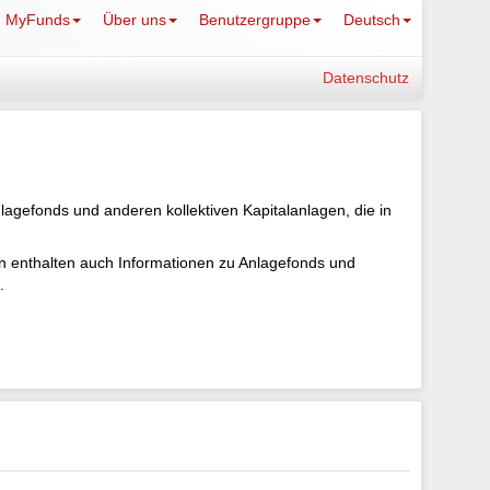
MyFunds
Über uns
Benutzergruppe
Deutsch
Datenschutz
lagefonds und anderen kollektiven Kapitalanlagen, die in
ten enthalten auch Informationen zu Anlagefonds und
.