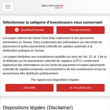
Sélectionnez la catégorie d'investisseurs vous concernant
Qualified Investor
Private Investor
Les pages Internet de Swiss Fund Data s'adressent à des personnes
domiciliées en Suisse. Elles contiennent des informations sur des fonds de
placement et autres placements collectifs de capitaux autorisés à la
distribution publique en Suisse.
Les pages destinées aux investisseurs qualifiés au sens de l'art. 10, al. 3 de la
loi fédérale sur les placements collectifs de capitaux (LPCC) contiennent
également des informations sur les fonds de placement et autres placements
collectifs de capitaux proposés exclusivement à de tels investisseurs et qui ne
peuvent pas être distribués publiquement.
Par rapport aux dispositions légales
Dispositions légales (Disclaimer)