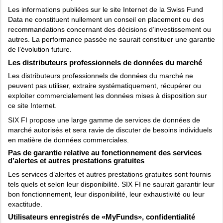
Les informations publiées sur le site Internet de la Swiss Fund
Data ne constituent nullement un conseil en placement ou des
recommandations concernant des décisions d’investissement ou
autres. La performance passée ne saurait constituer une garantie
de l’évolution future.
Les distributeurs professionnels de données du marché
Les distributeurs professionnels de données du marché ne
peuvent pas utiliser, extraire systématiquement, récupérer ou
exploiter commercialement les données mises à disposition sur
ce site Internet.
SIX FI propose une large gamme de services de données de
marché autorisés et sera ravie de discuter de besoins individuels
en matière de données commerciales.
Pas de garantie relative au fonctionnement des services
d’alertes et autres prestations gratuites
Les services d’alertes et autres prestations gratuites sont fournis
tels quels et selon leur disponibilité. SIX FI ne saurait garantir leur
bon fonctionnement, leur disponibilité, leur exhaustivité ou leur
exactitude.
Utilisateurs enregistrés de «MyFunds», confidentialité