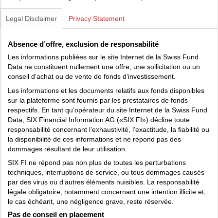
Legal Disclaimer
Privacy Statement
Absence d’offre, exclusion de responsabilité
Les informations publiées sur le site Internet de la Swiss Fund
Data ne constituent nullement une offre, une sollicitation ou un
conseil d’achat ou de vente de fonds d’investissement.
Les informations et les documents relatifs aux fonds disponibles
sur la plateforme sont fournis par les prestataires de fonds
respectifs. En tant qu’opérateur du site Internet de la Swiss Fund
Data, SIX Financial Information AG («SIX FI») décline toute
responsabilité concernant l’exhaustivité, l’exactitude, la fiabilité ou
la disponibilité de ces informations et ne répond pas des
dommages résultant de leur utilisation.
SIX FI ne répond pas non plus de toutes les perturbations
techniques, interruptions de service, ou tous dommages causés
par des virus ou d’autres éléments nuisibles. La responsabilité
légale obligatoire, notamment concernant une intention illicite et,
le cas échéant, une négligence grave, reste réservée.
Pas de conseil en placement