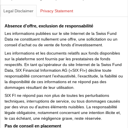
Legal Disclaimer
Privacy Statement
Absence d’offre, exclusion de responsabilité
Les informations publiées sur le site Internet de la Swiss Fund
Data ne constituent nullement une offre, une sollicitation ou un
conseil d’achat ou de vente de fonds d’investissement.
Les informations et les documents relatifs aux fonds disponibles
sur la plateforme sont fournis par les prestataires de fonds
respectifs. En tant qu’opérateur du site Internet de la Swiss Fund
Data, SIX Financial Information AG («SIX FI») décline toute
responsabilité concernant l’exhaustivité, l’exactitude, la fiabilité ou
la disponibilité de ces informations et ne répond pas des
dommages résultant de leur utilisation.
SIX FI ne répond pas non plus de toutes les perturbations
techniques, interruptions de service, ou tous dommages causés
par des virus ou d’autres éléments nuisibles. La responsabilité
légale obligatoire, notamment concernant une intention illicite et,
le cas échéant, une négligence grave, reste réservée.
Pas de conseil en placement