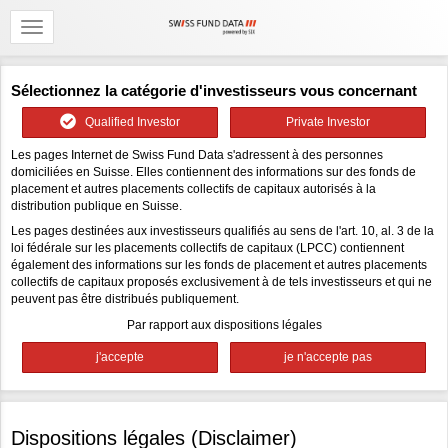
Sélectionnez la catégorie d'investisseurs vous concernant
Qualified Investor
Private Investor
Les pages Internet de Swiss Fund Data s'adressent à des personnes
domiciliées en Suisse. Elles contiennent des informations sur des fonds de
placement et autres placements collectifs de capitaux autorisés à la
distribution publique en Suisse.
Les pages destinées aux investisseurs qualifiés au sens de l'art. 10, al. 3 de la
loi fédérale sur les placements collectifs de capitaux (LPCC) contiennent
également des informations sur les fonds de placement et autres placements
collectifs de capitaux proposés exclusivement à de tels investisseurs et qui ne
peuvent pas être distribués publiquement.
Par rapport aux dispositions légales
Dispositions légales (Disclaimer)