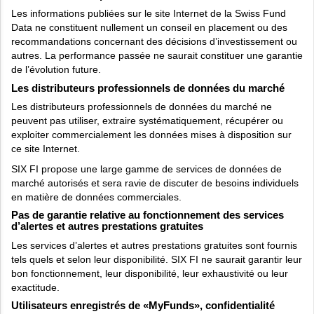
Les informations publiées sur le site Internet de la Swiss Fund
Data ne constituent nullement un conseil en placement ou des
recommandations concernant des décisions d’investissement ou
autres. La performance passée ne saurait constituer une garantie
de l’évolution future.
Les distributeurs professionnels de données du marché
Les distributeurs professionnels de données du marché ne
peuvent pas utiliser, extraire systématiquement, récupérer ou
exploiter commercialement les données mises à disposition sur
ce site Internet.
SIX FI propose une large gamme de services de données de
marché autorisés et sera ravie de discuter de besoins individuels
en matière de données commerciales.
Pas de garantie relative au fonctionnement des services
d’alertes et autres prestations gratuites
Les services d’alertes et autres prestations gratuites sont fournis
tels quels et selon leur disponibilité. SIX FI ne saurait garantir leur
bon fonctionnement, leur disponibilité, leur exhaustivité ou leur
exactitude.
Utilisateurs enregistrés de «MyFunds», confidentialité