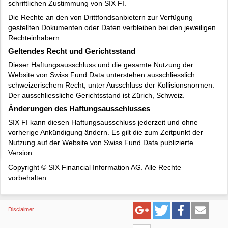
schriftlichen Zustimmung von SIX FI.
Die Rechte an den von Drittfondsanbietern zur Verfügung
gestellten Dokumenten oder Daten verbleiben bei den jeweiligen
Rechteinhabern.
Geltendes Recht und Gerichtsstand
Dieser Haftungsausschluss und die gesamte Nutzung der
Website von Swiss Fund Data unterstehen ausschliesslich
schweizerischem Recht, unter Ausschluss der Kollisionsnormen.
Der ausschliessliche Gerichtsstand ist Zürich, Schweiz.
Änderungen des Haftungsausschlusses
SIX FI kann diesen Haftungsausschluss jederzeit und ohne
vorherige Ankündigung ändern. Es gilt die zum Zeitpunkt der
Nutzung auf der Website von Swiss Fund Data publizierte
Version.
Copyright © SIX Financial Information AG. Alle Rechte
vorbehalten.
Disclaimer