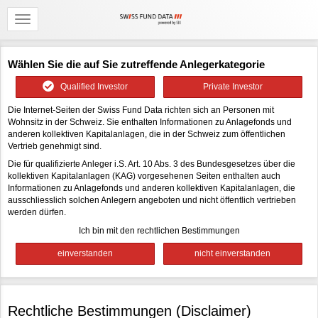
Wählen Sie die auf Sie zutreffende Anlegerkategorie
Qualified Investor
Private Investor
Die Internet-Seiten der Swiss Fund Data richten sich an Personen mit
Wohnsitz in der Schweiz. Sie enthalten Informationen zu Anlagefonds und
anderen kollektiven Kapitalanlagen, die in der Schweiz zum öffentlichen
Vertrieb genehmigt sind.
Die für qualifizierte Anleger i.S. Art. 10 Abs. 3 des Bundesgesetzes über die
kollektiven Kapitalanlagen (KAG) vorgesehenen Seiten enthalten auch
Informationen zu Anlagefonds und anderen kollektiven Kapitalanlagen, die
ausschliesslich solchen Anlegern angeboten und nicht öffentlich vertrieben
werden dürfen.
Ich bin mit den rechtlichen Bestimmungen
Rechtliche Bestimmungen (Disclaimer)