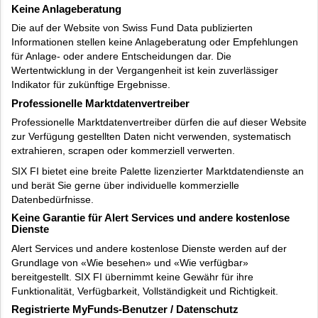
Keine Anlageberatung
Die auf der Website von Swiss Fund Data publizierten
Informationen stellen keine Anlageberatung oder Empfehlungen
für Anlage- oder andere Entscheidungen dar. Die
Wertentwicklung in der Vergangenheit ist kein zuverlässiger
Indikator für zukünftige Ergebnisse.
Professionelle Marktdatenvertreiber
Professionelle Marktdatenvertreiber dürfen die auf dieser Website
zur Verfügung gestellten Daten nicht verwenden, systematisch
extrahieren, scrapen oder kommerziell verwerten.
SIX FI bietet eine breite Palette lizenzierter Marktdatendienste an
und berät Sie gerne über individuelle kommerzielle
Datenbedürfnisse.
Keine Garantie für Alert Services und andere kostenlose
Dienste
Alert Services und andere kostenlose Dienste werden auf der
Grundlage von «Wie besehen» und «Wie verfügbar»
bereitgestellt. SIX FI übernimmt keine Gewähr für ihre
Funktionalität, Verfügbarkeit, Vollständigkeit und Richtigkeit.
Registrierte MyFunds-Benutzer / Datenschutz