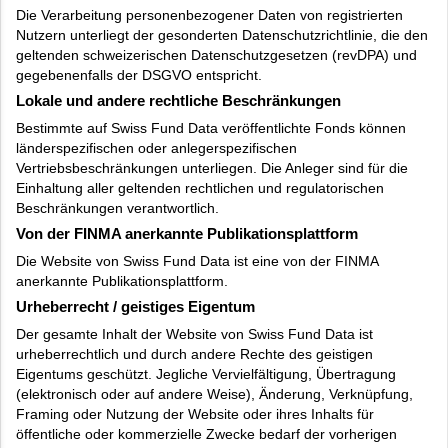
Die Verarbeitung personenbezogener Daten von registrierten
Nutzern unterliegt der gesonderten Datenschutzrichtlinie, die den
geltenden schweizerischen Datenschutzgesetzen (revDPA) und
gegebenenfalls der DSGVO entspricht.
Lokale und andere rechtliche Beschränkungen
Bestimmte auf Swiss Fund Data veröffentlichte Fonds können
länderspezifischen oder anlegerspezifischen
Vertriebsbeschränkungen unterliegen. Die Anleger sind für die
Einhaltung aller geltenden rechtlichen und regulatorischen
Beschränkungen verantwortlich.
Von der FINMA anerkannte Publikationsplattform
Die Website von Swiss Fund Data ist eine von der FINMA
anerkannte Publikationsplattform.
Urheberrecht / geistiges Eigentum
Der gesamte Inhalt der Website von Swiss Fund Data ist
urheberrechtlich und durch andere Rechte des geistigen
Eigentums geschützt. Jegliche Vervielfältigung, Übertragung
(elektronisch oder auf andere Weise), Änderung, Verknüpfung,
Framing oder Nutzung der Website oder ihres Inhalts für
öffentliche oder kommerzielle Zwecke bedarf der vorherigen