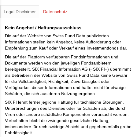
Legal Disclaimer
Datenschutz
Kein Angebot / Haftungsausschluss
Die auf der Website von Swiss Fund Data publizierten
Informationen stellen kein Angebot, keine Aufforderung oder
Empfehlung zum Kauf oder Verkauf eines Investmentfonds dar.
Die auf der Plattform verfügbaren Fondsinformationen und
Dokumente werden von den jeweiligen Fondsanbietern
bereitgestellt. SIX Financial Information AG («SIX FI») übernimmt
als Betreiberin der Website von Swiss Fund Data keine Gewähr
für die Vollständigkeit, Richtigkeit, Zuverlässigkeit oder
Verfügbarkeit dieser Informationen und haftet nicht für etwaige
Schäden, die sich aus deren Nutzung ergeben.
SIX FI lehnt ferner jegliche Haftung für technische Störungen,
Unterbrechungen des Dienstes oder für Schäden ab, die durch
Viren oder andere schädliche Komponenten verursacht werden.
Vorbehalten bleibt die zwingende gesetzliche Haftung,
insbesondere für rechtswidrige Absicht und gegebenenfalls grobe
Fahrlässigkeit.