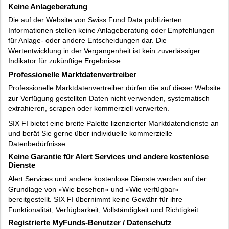
Keine Anlageberatung
Die auf der Website von Swiss Fund Data publizierten
Informationen stellen keine Anlageberatung oder Empfehlungen
für Anlage- oder andere Entscheidungen dar. Die
Wertentwicklung in der Vergangenheit ist kein zuverlässiger
Indikator für zukünftige Ergebnisse.
Professionelle Marktdatenvertreiber
Professionelle Marktdatenvertreiber dürfen die auf dieser Website
zur Verfügung gestellten Daten nicht verwenden, systematisch
extrahieren, scrapen oder kommerziell verwerten.
SIX FI bietet eine breite Palette lizenzierter Marktdatendienste an
und berät Sie gerne über individuelle kommerzielle
Datenbedürfnisse.
Keine Garantie für Alert Services und andere kostenlose
Dienste
Alert Services und andere kostenlose Dienste werden auf der
Grundlage von «Wie besehen» und «Wie verfügbar»
bereitgestellt. SIX FI übernimmt keine Gewähr für ihre
Funktionalität, Verfügbarkeit, Vollständigkeit und Richtigkeit.
Registrierte MyFunds-Benutzer / Datenschutz