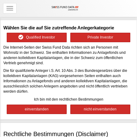
Wählen Sie die auf Sie zutreffende Anlegerkategorie
Qualified Investor
Private Investor
Die Internet-Seiten der Swiss Fund Data richten sich an Personen mit
Wohnsitz in der Schweiz. Sie enthalten Informationen zu Anlagefonds und
anderen kollektiven Kapitalanlagen, die in der Schweiz zum öffentlichen
Vertrieb genehmigt sind.
Die für qualifizierte Anleger i.S. Art. 10 Abs. 3 des Bundesgesetzes über die
kollektiven Kapitalanlagen (KAG) vorgesehenen Seiten enthalten auch
Informationen zu Anlagefonds und anderen kollektiven Kapitalanlagen, die
ausschliesslich solchen Anlegern angeboten und nicht öffentlich vertrieben
werden dürfen.
Ich bin mit den rechtlichen Bestimmungen
Rechtliche Bestimmungen (Disclaimer)