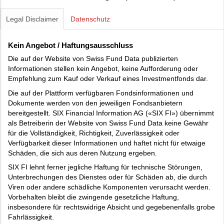
Legal Disclaimer
Datenschutz
Kein Angebot / Haftungsausschluss
Die auf der Website von Swiss Fund Data publizierten
Informationen stellen kein Angebot, keine Aufforderung oder
Empfehlung zum Kauf oder Verkauf eines Investmentfonds dar.
Die auf der Plattform verfügbaren Fondsinformationen und
Dokumente werden von den jeweiligen Fondsanbietern
bereitgestellt. SIX Financial Information AG («SIX FI») übernimmt
als Betreiberin der Website von Swiss Fund Data keine Gewähr
für die Vollständigkeit, Richtigkeit, Zuverlässigkeit oder
Verfügbarkeit dieser Informationen und haftet nicht für etwaige
Schäden, die sich aus deren Nutzung ergeben.
SIX FI lehnt ferner jegliche Haftung für technische Störungen,
Unterbrechungen des Dienstes oder für Schäden ab, die durch
Viren oder andere schädliche Komponenten verursacht werden.
Vorbehalten bleibt die zwingende gesetzliche Haftung,
insbesondere für rechtswidrige Absicht und gegebenenfalls grobe
Fahrlässigkeit.