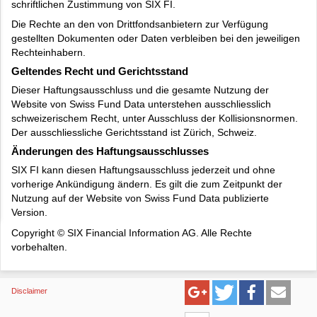
schriftlichen Zustimmung von SIX FI.
Die Rechte an den von Drittfondsanbietern zur Verfügung
gestellten Dokumenten oder Daten verbleiben bei den jeweiligen
Rechteinhabern.
Geltendes Recht und Gerichtsstand
Dieser Haftungsausschluss und die gesamte Nutzung der
Website von Swiss Fund Data unterstehen ausschliesslich
schweizerischem Recht, unter Ausschluss der Kollisionsnormen.
Der ausschliessliche Gerichtsstand ist Zürich, Schweiz.
Änderungen des Haftungsausschlusses
SIX FI kann diesen Haftungsausschluss jederzeit und ohne
vorherige Ankündigung ändern. Es gilt die zum Zeitpunkt der
Nutzung auf der Website von Swiss Fund Data publizierte
Version.
Copyright © SIX Financial Information AG. Alle Rechte
vorbehalten.
Disclaimer