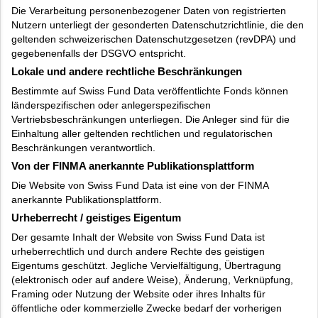
Die Verarbeitung personenbezogener Daten von registrierten
Nutzern unterliegt der gesonderten Datenschutzrichtlinie, die den
geltenden schweizerischen Datenschutzgesetzen (revDPA) und
gegebenenfalls der DSGVO entspricht.
Lokale und andere rechtliche Beschränkungen
Bestimmte auf Swiss Fund Data veröffentlichte Fonds können
länderspezifischen oder anlegerspezifischen
Vertriebsbeschränkungen unterliegen. Die Anleger sind für die
Einhaltung aller geltenden rechtlichen und regulatorischen
Beschränkungen verantwortlich.
Von der FINMA anerkannte Publikationsplattform
Die Website von Swiss Fund Data ist eine von der FINMA
anerkannte Publikationsplattform.
Urheberrecht / geistiges Eigentum
Der gesamte Inhalt der Website von Swiss Fund Data ist
urheberrechtlich und durch andere Rechte des geistigen
Eigentums geschützt. Jegliche Vervielfältigung, Übertragung
(elektronisch oder auf andere Weise), Änderung, Verknüpfung,
Framing oder Nutzung der Website oder ihres Inhalts für
öffentliche oder kommerzielle Zwecke bedarf der vorherigen