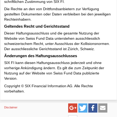
schriftlichen Zustimmung von SIX FI.
Die Rechte an den von Drittfondsanbietern zur Verfügung
gestellten Dokumenten oder Daten verbleiben bei den jeweiligen
Rechteinhabern.
Geltendes Recht und Gerichtsstand
Dieser Haftungsausschluss und die gesamte Nutzung der
Website von Swiss Fund Data unterstehen ausschliesslich
schweizerischem Recht, unter Ausschluss der Kollisionsnormen.
Der ausschliessliche Gerichtsstand ist Zürich, Schweiz.
Änderungen des Haftungsausschlusses
SIX FI kann diesen Haftungsausschluss jederzeit und ohne
vorherige Ankündigung ändern. Es gilt die zum Zeitpunkt der
Nutzung auf der Website von Swiss Fund Data publizierte
Version.
Copyright © SIX Financial Information AG. Alle Rechte
vorbehalten.
Disclaimer