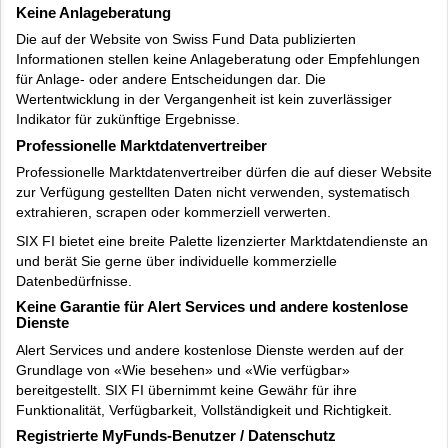
Keine Anlageberatung
Die auf der Website von Swiss Fund Data publizierten
Informationen stellen keine Anlageberatung oder Empfehlungen
für Anlage- oder andere Entscheidungen dar. Die
Wertentwicklung in der Vergangenheit ist kein zuverlässiger
Indikator für zukünftige Ergebnisse.
Professionelle Marktdatenvertreiber
Professionelle Marktdatenvertreiber dürfen die auf dieser Website
zur Verfügung gestellten Daten nicht verwenden, systematisch
extrahieren, scrapen oder kommerziell verwerten.
SIX FI bietet eine breite Palette lizenzierter Marktdatendienste an
und berät Sie gerne über individuelle kommerzielle
Datenbedürfnisse.
Keine Garantie für Alert Services und andere kostenlose
Dienste
Alert Services und andere kostenlose Dienste werden auf der
Grundlage von «Wie besehen» und «Wie verfügbar»
bereitgestellt. SIX FI übernimmt keine Gewähr für ihre
Funktionalität, Verfügbarkeit, Vollständigkeit und Richtigkeit.
Registrierte MyFunds-Benutzer / Datenschutz