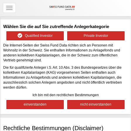
Wählen Sie die auf Sie zutreffende Anlegerkategorie
Qualified Investor
Private Investor
Die Internet-Seiten der Swiss Fund Data richten sich an Personen mit
Wohnsitz in der Schweiz. Sie enthalten Informationen zu Anlagefonds und
anderen kollektiven Kapitalanlagen, die in der Schweiz zum öffentlichen
Vertrieb genehmigt sind.
Die für qualifizierte Anleger i.S. Art. 10 Abs. 3 des Bundesgesetzes über die
kollektiven Kapitalanlagen (KAG) vorgesehenen Seiten enthalten auch
Informationen zu Anlagefonds und anderen kollektiven Kapitalanlagen, die
ausschliesslich solchen Anlegern angeboten und nicht öffentlich vertrieben
werden dürfen.
Ich bin mit den rechtlichen Bestimmungen
Rechtliche Bestimmungen (Disclaimer)