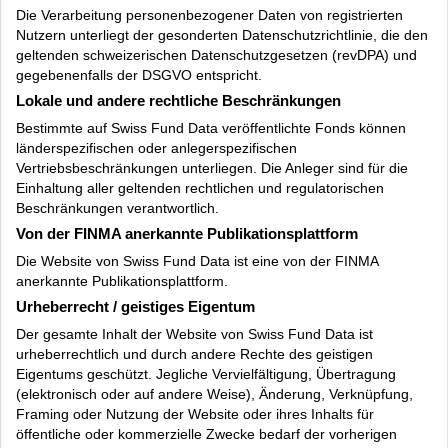
Die Verarbeitung personenbezogener Daten von registrierten
Nutzern unterliegt der gesonderten Datenschutzrichtlinie, die den
geltenden schweizerischen Datenschutzgesetzen (revDPA) und
gegebenenfalls der DSGVO entspricht.
Lokale und andere rechtliche Beschränkungen
Bestimmte auf Swiss Fund Data veröffentlichte Fonds können
länderspezifischen oder anlegerspezifischen
Vertriebsbeschränkungen unterliegen. Die Anleger sind für die
Einhaltung aller geltenden rechtlichen und regulatorischen
Beschränkungen verantwortlich.
Von der FINMA anerkannte Publikationsplattform
Die Website von Swiss Fund Data ist eine von der FINMA
anerkannte Publikationsplattform.
Urheberrecht / geistiges Eigentum
Der gesamte Inhalt der Website von Swiss Fund Data ist
urheberrechtlich und durch andere Rechte des geistigen
Eigentums geschützt. Jegliche Vervielfältigung, Übertragung
(elektronisch oder auf andere Weise), Änderung, Verknüpfung,
Framing oder Nutzung der Website oder ihres Inhalts für
öffentliche oder kommerzielle Zwecke bedarf der vorherigen