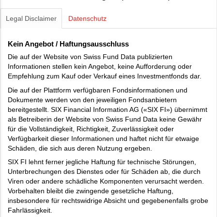
Legal Disclaimer
Datenschutz
Kein Angebot / Haftungsausschluss
Die auf der Website von Swiss Fund Data publizierten
Informationen stellen kein Angebot, keine Aufforderung oder
Empfehlung zum Kauf oder Verkauf eines Investmentfonds dar.
Die auf der Plattform verfügbaren Fondsinformationen und
Dokumente werden von den jeweiligen Fondsanbietern
bereitgestellt. SIX Financial Information AG («SIX FI») übernimmt
als Betreiberin der Website von Swiss Fund Data keine Gewähr
für die Vollständigkeit, Richtigkeit, Zuverlässigkeit oder
Verfügbarkeit dieser Informationen und haftet nicht für etwaige
Schäden, die sich aus deren Nutzung ergeben.
SIX FI lehnt ferner jegliche Haftung für technische Störungen,
Unterbrechungen des Dienstes oder für Schäden ab, die durch
Viren oder andere schädliche Komponenten verursacht werden.
Vorbehalten bleibt die zwingende gesetzliche Haftung,
insbesondere für rechtswidrige Absicht und gegebenenfalls grobe
Fahrlässigkeit.