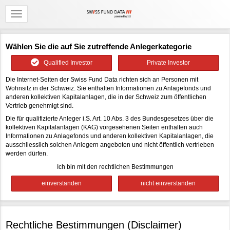
Wählen Sie die auf Sie zutreffende Anlegerkategorie
Qualified Investor
Private Investor
Die Internet-Seiten der Swiss Fund Data richten sich an Personen mit
Wohnsitz in der Schweiz. Sie enthalten Informationen zu Anlagefonds und
anderen kollektiven Kapitalanlagen, die in der Schweiz zum öffentlichen
Vertrieb genehmigt sind.
Die für qualifizierte Anleger i.S. Art. 10 Abs. 3 des Bundesgesetzes über die
kollektiven Kapitalanlagen (KAG) vorgesehenen Seiten enthalten auch
Informationen zu Anlagefonds und anderen kollektiven Kapitalanlagen, die
ausschliesslich solchen Anlegern angeboten und nicht öffentlich vertrieben
werden dürfen.
Ich bin mit den rechtlichen Bestimmungen
Rechtliche Bestimmungen (Disclaimer)