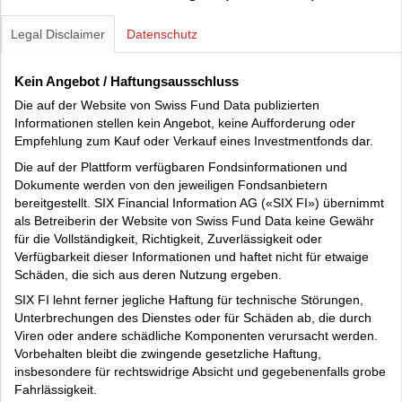
Legal Disclaimer
Datenschutz
Kein Angebot / Haftungsausschluss
Die auf der Website von Swiss Fund Data publizierten
Informationen stellen kein Angebot, keine Aufforderung oder
Empfehlung zum Kauf oder Verkauf eines Investmentfonds dar.
Die auf der Plattform verfügbaren Fondsinformationen und
Dokumente werden von den jeweiligen Fondsanbietern
bereitgestellt. SIX Financial Information AG («SIX FI») übernimmt
als Betreiberin der Website von Swiss Fund Data keine Gewähr
für die Vollständigkeit, Richtigkeit, Zuverlässigkeit oder
Verfügbarkeit dieser Informationen und haftet nicht für etwaige
Schäden, die sich aus deren Nutzung ergeben.
SIX FI lehnt ferner jegliche Haftung für technische Störungen,
Unterbrechungen des Dienstes oder für Schäden ab, die durch
Viren oder andere schädliche Komponenten verursacht werden.
Vorbehalten bleibt die zwingende gesetzliche Haftung,
insbesondere für rechtswidrige Absicht und gegebenenfalls grobe
Fahrlässigkeit.