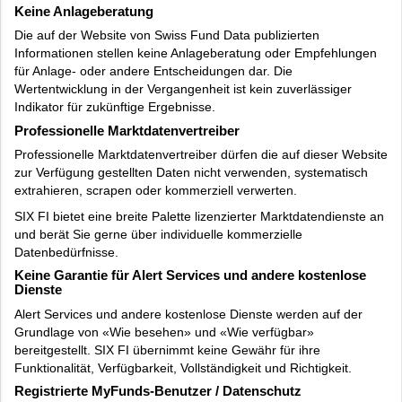
Keine Anlageberatung
Die auf der Website von Swiss Fund Data publizierten
Informationen stellen keine Anlageberatung oder Empfehlungen
für Anlage- oder andere Entscheidungen dar. Die
Wertentwicklung in der Vergangenheit ist kein zuverlässiger
Indikator für zukünftige Ergebnisse.
Professionelle Marktdatenvertreiber
Professionelle Marktdatenvertreiber dürfen die auf dieser Website
zur Verfügung gestellten Daten nicht verwenden, systematisch
extrahieren, scrapen oder kommerziell verwerten.
SIX FI bietet eine breite Palette lizenzierter Marktdatendienste an
und berät Sie gerne über individuelle kommerzielle
Datenbedürfnisse.
Keine Garantie für Alert Services und andere kostenlose
Dienste
Alert Services und andere kostenlose Dienste werden auf der
Grundlage von «Wie besehen» und «Wie verfügbar»
bereitgestellt. SIX FI übernimmt keine Gewähr für ihre
Funktionalität, Verfügbarkeit, Vollständigkeit und Richtigkeit.
Registrierte MyFunds-Benutzer / Datenschutz