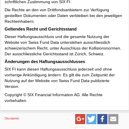
schriftlichen Zustimmung von SIX FI.
Die Rechte an den von Drittfondsanbietern zur Verfügung
gestellten Dokumenten oder Daten verbleiben bei den jeweiligen
Rechteinhabern.
Geltendes Recht und Gerichtsstand
Dieser Haftungsausschluss und die gesamte Nutzung der
Website von Swiss Fund Data unterstehen ausschliesslich
schweizerischem Recht, unter Ausschluss der Kollisionsnormen.
Der ausschliessliche Gerichtsstand ist Zürich, Schweiz.
Änderungen des Haftungsausschlusses
SIX FI kann diesen Haftungsausschluss jederzeit und ohne
vorherige Ankündigung ändern. Es gilt die zum Zeitpunkt der
Nutzung auf der Website von Swiss Fund Data publizierte
Version.
Copyright © SIX Financial Information AG. Alle Rechte
vorbehalten.
Disclaimer