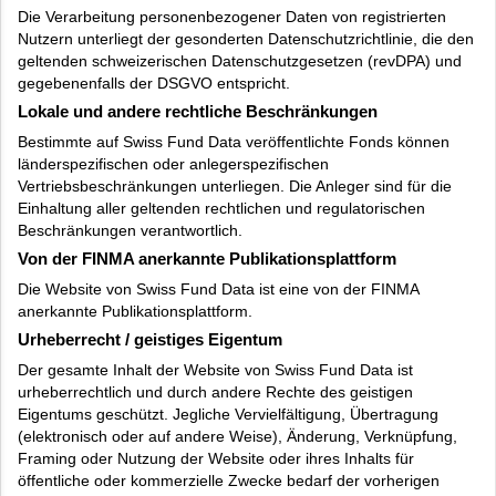
Die Verarbeitung personenbezogener Daten von registrierten
Nutzern unterliegt der gesonderten Datenschutzrichtlinie, die den
geltenden schweizerischen Datenschutzgesetzen (revDPA) und
gegebenenfalls der DSGVO entspricht.
Lokale und andere rechtliche Beschränkungen
Bestimmte auf Swiss Fund Data veröffentlichte Fonds können
länderspezifischen oder anlegerspezifischen
Vertriebsbeschränkungen unterliegen. Die Anleger sind für die
Einhaltung aller geltenden rechtlichen und regulatorischen
Beschränkungen verantwortlich.
Von der FINMA anerkannte Publikationsplattform
Die Website von Swiss Fund Data ist eine von der FINMA
anerkannte Publikationsplattform.
Urheberrecht / geistiges Eigentum
Der gesamte Inhalt der Website von Swiss Fund Data ist
urheberrechtlich und durch andere Rechte des geistigen
Eigentums geschützt. Jegliche Vervielfältigung, Übertragung
(elektronisch oder auf andere Weise), Änderung, Verknüpfung,
Framing oder Nutzung der Website oder ihres Inhalts für
öffentliche oder kommerzielle Zwecke bedarf der vorherigen