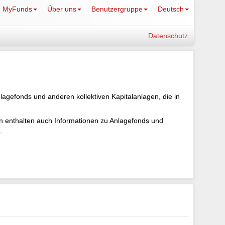
MyFunds
Über uns
Benutzergruppe
Deutsch
Datenschutz
lagefonds und anderen kollektiven Kapitalanlagen, die in
ten enthalten auch Informationen zu Anlagefonds und
.