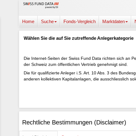
Home
Suche
Fonds-Vergleich
Marktdaten
Wählen Sie die auf Sie zutreffende Anlegerkategorie
Die Internet-Seiten der Swiss Fund Data richten sich an P
der Schweiz zum öffentlichen Vertrieb genehmigt sind.
Die für qualifizierte Anleger i.S. Art. 10 Abs. 3 des Bun
anderen kollektiven Kapitalanlagen, die ausschliesslich so
Rechtliche Bestimmungen (Disclaimer)