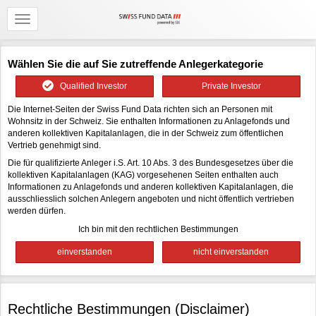
Wählen Sie die auf Sie zutreffende Anlegerkategorie
Qualified Investor
Private Investor
Die Internet-Seiten der Swiss Fund Data richten sich an Personen mit
Wohnsitz in der Schweiz. Sie enthalten Informationen zu Anlagefonds und
anderen kollektiven Kapitalanlagen, die in der Schweiz zum öffentlichen
Vertrieb genehmigt sind.
Die für qualifizierte Anleger i.S. Art. 10 Abs. 3 des Bundesgesetzes über die
kollektiven Kapitalanlagen (KAG) vorgesehenen Seiten enthalten auch
Informationen zu Anlagefonds und anderen kollektiven Kapitalanlagen, die
ausschliesslich solchen Anlegern angeboten und nicht öffentlich vertrieben
werden dürfen.
Ich bin mit den rechtlichen Bestimmungen
Rechtliche Bestimmungen (Disclaimer)