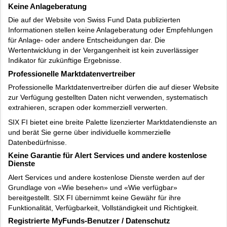
Keine Anlageberatung
Die auf der Website von Swiss Fund Data publizierten
Informationen stellen keine Anlageberatung oder Empfehlungen
für Anlage- oder andere Entscheidungen dar. Die
Wertentwicklung in der Vergangenheit ist kein zuverlässiger
Indikator für zukünftige Ergebnisse.
Professionelle Marktdatenvertreiber
Professionelle Marktdatenvertreiber dürfen die auf dieser Website
zur Verfügung gestellten Daten nicht verwenden, systematisch
extrahieren, scrapen oder kommerziell verwerten.
SIX FI bietet eine breite Palette lizenzierter Marktdatendienste an
und berät Sie gerne über individuelle kommerzielle
Datenbedürfnisse.
Keine Garantie für Alert Services und andere kostenlose
Dienste
Alert Services und andere kostenlose Dienste werden auf der
Grundlage von «Wie besehen» und «Wie verfügbar»
bereitgestellt. SIX FI übernimmt keine Gewähr für ihre
Funktionalität, Verfügbarkeit, Vollständigkeit und Richtigkeit.
Registrierte MyFunds-Benutzer / Datenschutz