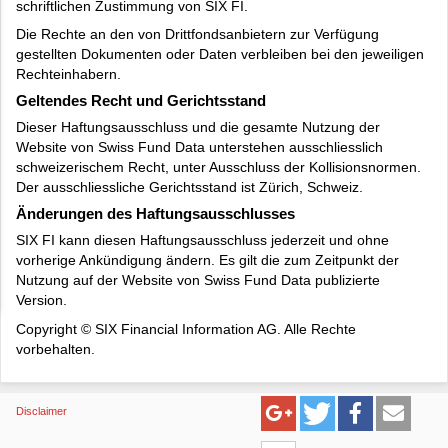
schriftlichen Zustimmung von SIX FI.
Die Rechte an den von Drittfondsanbietern zur Verfügung
gestellten Dokumenten oder Daten verbleiben bei den jeweiligen
Rechteinhabern.
Geltendes Recht und Gerichtsstand
Dieser Haftungsausschluss und die gesamte Nutzung der
Website von Swiss Fund Data unterstehen ausschliesslich
schweizerischem Recht, unter Ausschluss der Kollisionsnormen.
Der ausschliessliche Gerichtsstand ist Zürich, Schweiz.
Änderungen des Haftungsausschlusses
SIX FI kann diesen Haftungsausschluss jederzeit und ohne
vorherige Ankündigung ändern. Es gilt die zum Zeitpunkt der
Nutzung auf der Website von Swiss Fund Data publizierte
Version.
Copyright © SIX Financial Information AG. Alle Rechte
vorbehalten.
Disclaimer