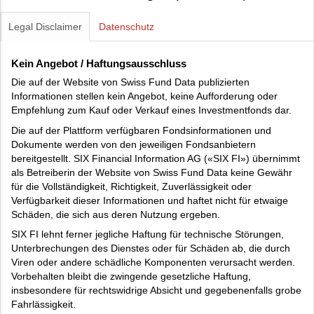
Legal Disclaimer
Datenschutz
Kein Angebot / Haftungsausschluss
Die auf der Website von Swiss Fund Data publizierten
Informationen stellen kein Angebot, keine Aufforderung oder
Empfehlung zum Kauf oder Verkauf eines Investmentfonds dar.
Die auf der Plattform verfügbaren Fondsinformationen und
Dokumente werden von den jeweiligen Fondsanbietern
bereitgestellt. SIX Financial Information AG («SIX FI») übernimmt
als Betreiberin der Website von Swiss Fund Data keine Gewähr
für die Vollständigkeit, Richtigkeit, Zuverlässigkeit oder
Verfügbarkeit dieser Informationen und haftet nicht für etwaige
Schäden, die sich aus deren Nutzung ergeben.
SIX FI lehnt ferner jegliche Haftung für technische Störungen,
Unterbrechungen des Dienstes oder für Schäden ab, die durch
Viren oder andere schädliche Komponenten verursacht werden.
Vorbehalten bleibt die zwingende gesetzliche Haftung,
insbesondere für rechtswidrige Absicht und gegebenenfalls grobe
Fahrlässigkeit.