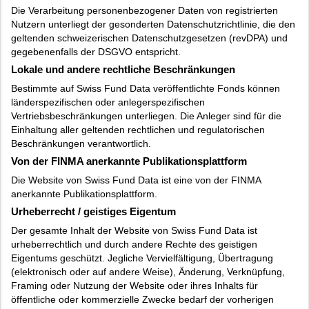
Die Verarbeitung personenbezogener Daten von registrierten
Nutzern unterliegt der gesonderten Datenschutzrichtlinie, die den
geltenden schweizerischen Datenschutzgesetzen (revDPA) und
gegebenenfalls der DSGVO entspricht.
Lokale und andere rechtliche Beschränkungen
Bestimmte auf Swiss Fund Data veröffentlichte Fonds können
länderspezifischen oder anlegerspezifischen
Vertriebsbeschränkungen unterliegen. Die Anleger sind für die
Einhaltung aller geltenden rechtlichen und regulatorischen
Beschränkungen verantwortlich.
Von der FINMA anerkannte Publikationsplattform
Die Website von Swiss Fund Data ist eine von der FINMA
anerkannte Publikationsplattform.
Urheberrecht / geistiges Eigentum
Der gesamte Inhalt der Website von Swiss Fund Data ist
urheberrechtlich und durch andere Rechte des geistigen
Eigentums geschützt. Jegliche Vervielfältigung, Übertragung
(elektronisch oder auf andere Weise), Änderung, Verknüpfung,
Framing oder Nutzung der Website oder ihres Inhalts für
öffentliche oder kommerzielle Zwecke bedarf der vorherigen